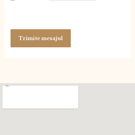
Trimite mesajul