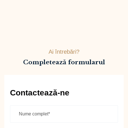
Ai întrebări?
Completează formularul
Contactează-ne