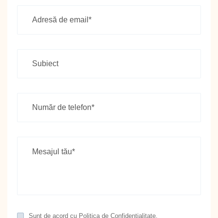
Sunt de acord cu
Politica de Confidențialitate
.