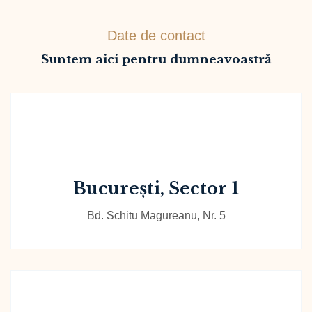
Date de contact
Suntem aici pentru dumneavoastră
București, Sector 1
Bd. Schitu Magureanu, Nr. 5