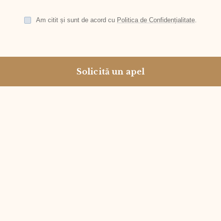
Am citit și sunt de acord cu
Politica de Confidențialitate
.
Solicită un apel