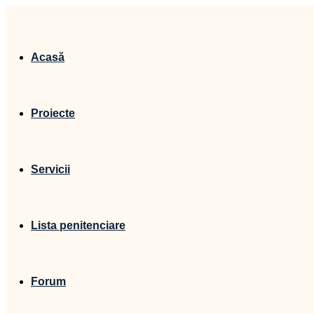
Acasă
Proiecte
Servicii
Lista penitenciare
Forum