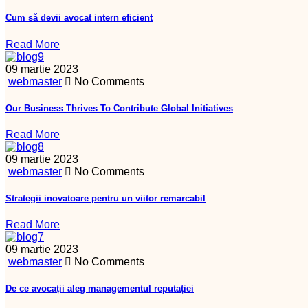
Cum să devii avocat intern eficient
Read More
09 martie 2023
webmaster
No Comments
Our Business Thrives To Contribute Global Initiatives
Read More
09 martie 2023
webmaster
No Comments
Strategii inovatoare pentru un viitor remarcabil
Read More
09 martie 2023
webmaster
No Comments
De ce avocații aleg managementul reputației