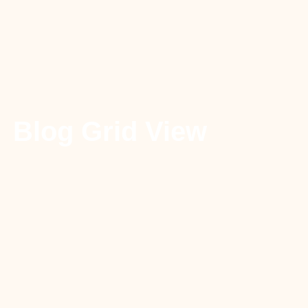
Blog Grid View