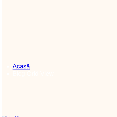
Acasă
Blog Grid View