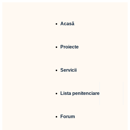
Acasă
Proiecte
Servicii
Lista penitenciare
Forum