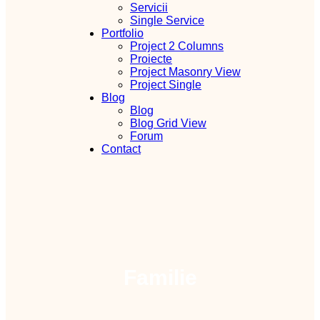
Servicii
Single Service
Portfolio
Project 2 Columns
Proiecte
Project Masonry View
Project Single
Blog
Blog
Blog Grid View
Forum
Contact
Familie