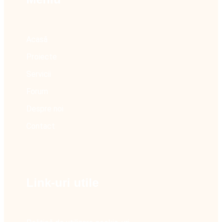
Acasă
Proiecte
Servicii
Forum
Despre noi
Contact
Link-uri utile