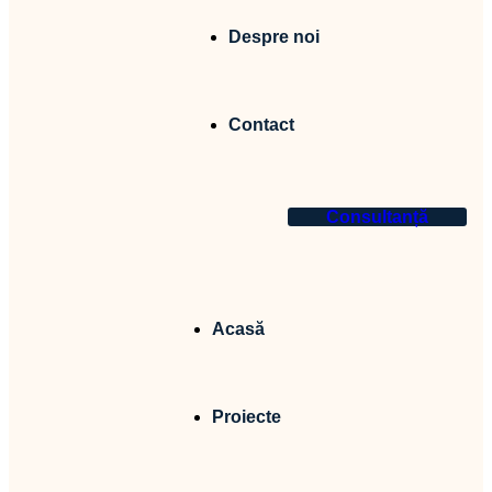
Despre noi
Contact
Consultanță
Acasă
Proiecte