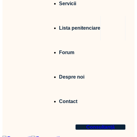
Servicii
Lista penitenciare
Forum
Despre noi
Contact
Consultanță