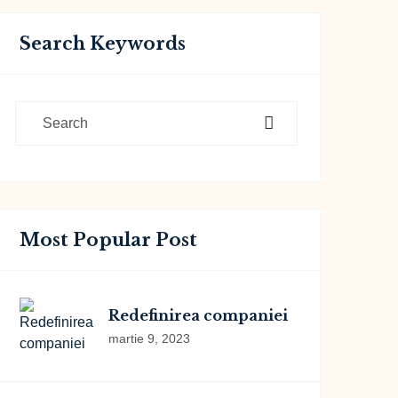
Search Keywords
Most Popular Post
Redefinirea companiei
martie 9, 2023