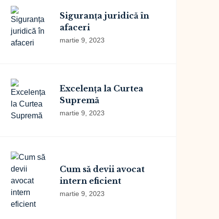
Siguranța juridică în
afaceri
martie 9, 2023
Excelența la Curtea
Supremă
martie 9, 2023
Cum să devii avocat
intern eficient
martie 9, 2023