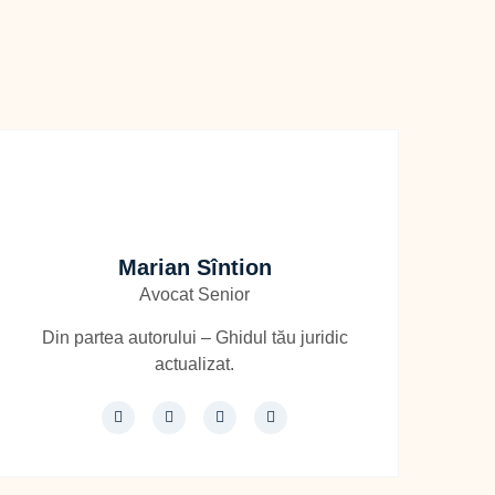
Marian Sîntion
Avocat Senior
Din partea autorului – Ghidul tău juridic
actualizat.