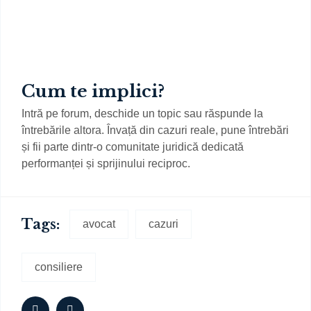
Cum te implici?
Intră pe forum, deschide un topic sau răspunde la
întrebările altora. Învață din cazuri reale, pune întrebări
și fii parte dintr-o comunitate juridică dedicată
performanței și sprijinului reciproc.
Tags:
avocat
cazuri
consiliere