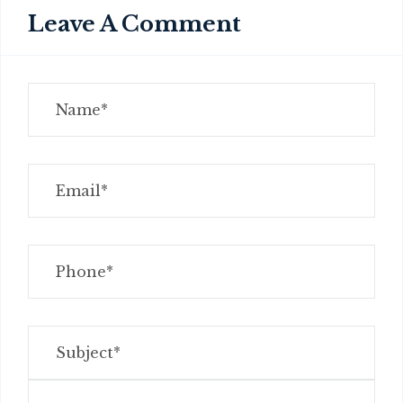
Leave A Comment