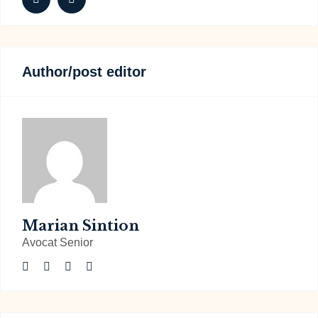
Author/post editor
Marian Sintion
Avocat Senior