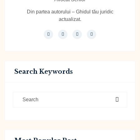
Din partea autorului – Ghidul tău juridic
actualizat.
Search Keywords